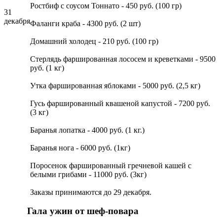
Ростбиф с соусом Тоннато - 450 руб. (100 гр)
31
декабря
Фаланги краба - 4300 руб. (2 шт)
Домашний холодец - 210 руб. (100 гр)
Стерлядь фаршированная лососем и креветками - 9500
руб. (1 кг)
Утка фаршированная яблоками - 5000 руб. (2,5 кг)
Гусь фаршированный квашеной капустой - 7200 руб.
(3 кг)
Баранья лопатка - 4000 руб. (1 кг.)
Баранья нога - 6000 руб. (1кг)
Поросенок фаршированный гречневой кашей с
белыми грибами - 11000 руб. (3кг)
Заказы принимаются до 29 декабря.
Гала ужин от шеф-повара