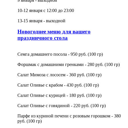
9 января - выходной
10-12 января с 12:00 до 23:00
13-15 января - выходной
Новогоднее меню для вашего
праздничного стола
Семга домашнего посола - 950 руб. (100 гр)
Форшмак с домашними гренками - 280 руб. (100 гр)
Салат Мимоза с лососем - 360 руб. (100 гр)
Салат Оливье с крабом - 430 руб. (100 гр)
Салат Оливье с курицей - 180 руб. (100 гр)
Салат Оливье с говядиной - 220 руб. (100 гр)
Парфе из куриной печени с розовым горошком - 380
руб. (100 гр)