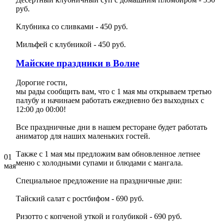
руб.
Клубника со сливками - 450 руб.
Мильфей с клубникой - 450 руб.
Майские праздники в Волне
Дорогие гости,
мы рады сообщить вам, что с 1 мая мы открываем третью
палубу и начинаем работать ежедневно без выходных с
12:00 до 00:00!
Все праздничные дни в нашем ресторане будет работать
аниматор для наших маленьких гостей.
Также с 1 мая мы предложим вам обновленное летнее
01
меню с холодными супами и блюдами с мангала.
мая
Специальное предложение на праздничные дни:
Тайский салат с ростбифом - 690 руб.
Ризотто с копченой уткой и голубикой - 690 руб.