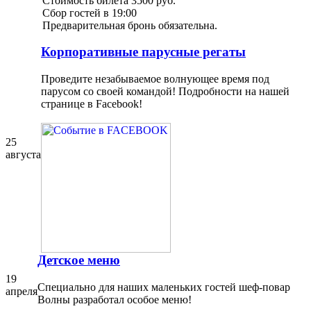
Стоимость билета 3500 руб.
Сбор гостей в 19:00
Предварительная бронь обязательна.
Корпоративные парусные регаты
Проведите незабываемое волнующее время под
парусом со своей командой! Подробности на нашей
странице в Facebook!
25
августа
Детское меню
19
Специально для наших маленьких гостей шеф-повар
апреля
Волны разработал особое меню!