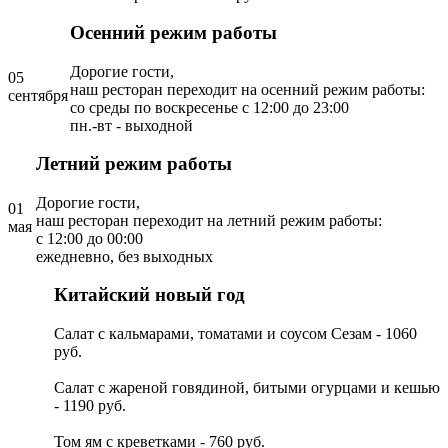
Осенний режим работы
Дорогие гости,
05
наш ресторан переходит на осенний режим работы:
сентября
со среды по воскресенье с 12:00 до 23:00
пн.-вт - выходной
Летний режим работы
Дорогие гости,
01
наш ресторан переходит на летний режим работы:
мая
с 12:00 до 00:00
ежедневно, без выходных
Китайский новый год
Салат с кальмарами, томатами и соусом Сезам - 1060
руб.
Салат с жареной говядиной, битыми огурцами и кешью
- 1190 руб.
Том ям с креветками - 760 руб.