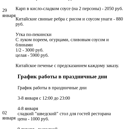
Карп в кисло-сладком соусе (на 2 персоны) - 2050 руб.
29
января
Китайские свиные ребра с рисом и соусом унаги - 880
руб.
Утка по-пекински
С луком пореем, огурцами, сливовым соусом и
блинами
1/2 - 3000 руб.
целая - 5900 руб.
Китайское печенье с предсказанием каждому заказу.
График работы в праздничные дни
График работы в праздничные дни
3-8 января с 12:00 до 23:00
4-8 января
02
сладкий "шведский" стол для гостей ресторана
января
цена - 1000 руб.