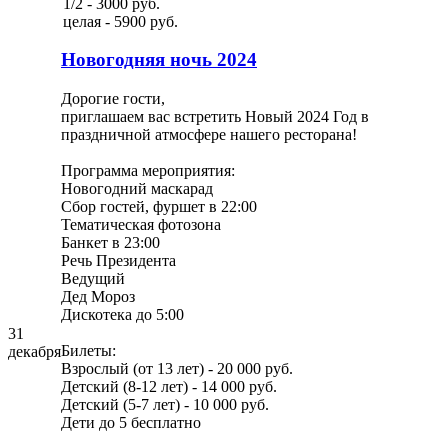
1/2 - 3000 руб.
целая - 5900 руб.
Новогодняя ночь 2024
Дорогие гости,
приглашаем вас встретить Новый 2024 Год в
праздничной атмосфере нашего ресторана!
Программа мероприятия:
Новогодний маскарад
Сбор гостей, фуршет в 22:00
Тематическая фотозона
Банкет в 23:00
Речь Президента
Ведущий
Дед Мороз
Дискотека до 5:00
31
Билеты:
декабря
Взрослый (от 13 лет) - 20 000 руб.
Детский (8-12 лет) - 14 000 руб.
Детский (5-7 лет) - 10 000 руб.
Дети до 5 бесплатно