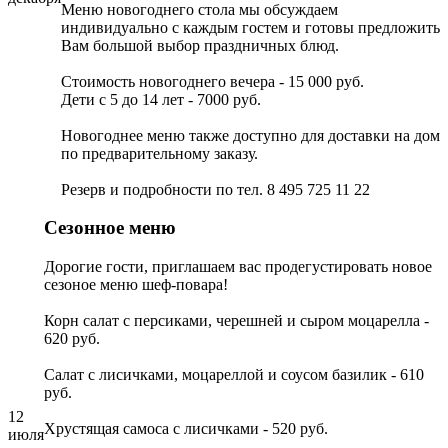
Меню новогоднего стола мы обсуждаем
индивидуально с каждым гостем и готовы предложить
Вам большой выбор праздничных блюд.
Стоимость новогоднего вечера - 15 000 руб.
Дети с 5 до 14 лет - 7000 руб.
Новогоднее меню также доступно для доставки на дом
по предварительному заказу.
Резерв и подробности по тел. 8 495 725 11 22
Сезонное меню
Дорогие гости, приглашаем вас продегустировать новое
сезоное меню шеф-повара!
Корн салат с персиками, черешней и сыром моцарелла -
620 руб.
Салат с лисичками, моцареллой и соусом базилик - 610
руб.
12
Хрустящая самоса с лисичками - 520 руб.
июля