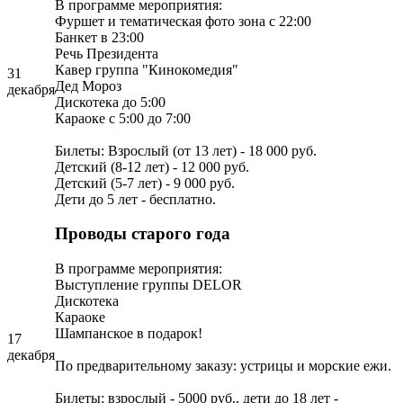
В программе мероприятия:
Фуршет и тематическая фото зона с 22:00
Банкет в 23:00
Речь Президента
Кавер группа "Кинокомедия"
31
Дед Мороз
декабря
Дискотека до 5:00
Караоке с 5:00 до 7:00
Билеты: Взрослый (от 13 лет) - 18 000 руб.
Детский (8-12 лет) - 12 000 руб.
Детский (5-7 лет) - 9 000 руб.
Дети до 5 лет - бесплатно.
Проводы старого года
В программе мероприятия:
Выступление группы DELOR
Дискотека
Караоке
Шампанское в подарок!
17
декабря
По предварительному заказу: устрицы и морские ежи.
Билеты: взрослый - 5000 руб., дети до 18 лет -