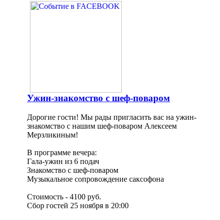
Ужин-знакомство с шеф-поваром
Дорогие гости! Мы рады пригласить вас на ужин-
знакомство с нашим шеф-поваром Алексеем
Мерзликиным!
В программе вечера:
Гала-ужин из 6 подач
Знакомство с шеф-поваром
Музыкальное сопровождение саксофона
Стоимость - 4100 руб.
Сбор гостей 25 ноября в 20:00