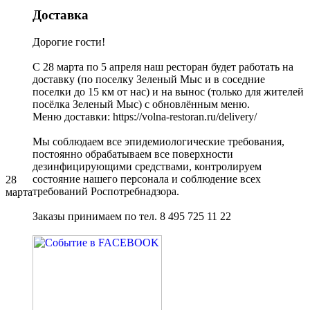
Доставка
Дорогие гости!
С 28 марта по 5 апреля наш ресторан будет работать на
доставку (по поселку Зеленый Мыс и в соседние
поселки до 15 км от нас) и на вынос (только для жителей
посёлка Зеленый Мыс) с обновлённым меню.
Меню доставки: https://volna-restoran.ru/delivery/
Мы соблюдаем все эпидемиологические требования,
постоянно обрабатываем все поверхности
дезинфицирующими средствами, контролируем
состояние нашего персонала и соблюдение всех
28
требований Роспотребнадзора.
марта
Заказы принимаем по тел. 8 495 725 11 22